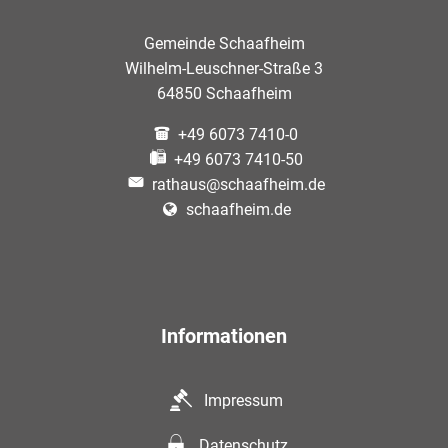
Gemeinde Schaafheim
Wilhelm-Leuschner-Straße 3
64850 Schaafheim
+49 6073 7410-0
+49 6073 7410-50
rathaus@schaafheim.de
schaafheim.de
Informationen
Impressum
Datenschutz