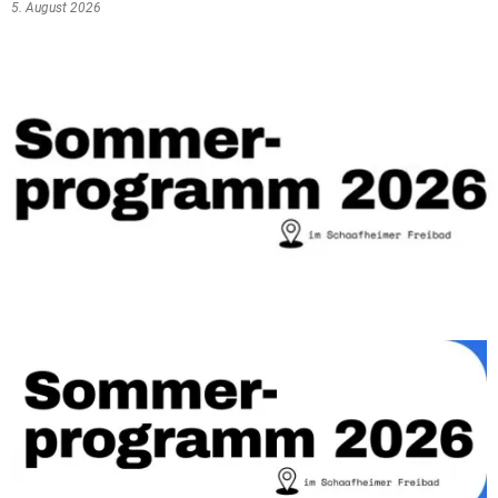
5. August 2026