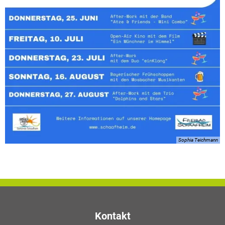
Sophia Teichmann
Kontakt