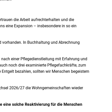
uen die Arbeit aufrechterhalten und die
 uns eine Expansion – insbesondere in so ein
 vorhanden. In Buchhaltung und Abrechnung
v nach einer Pflegedienstleitung mit Erfahrung und
auch noch drei examinierte Pflegefachkräfte, zum
e Entgelt bezahlen, sollten wir Menschen begeistern
hsel 2026/27 die Wohngemeinschaften wieder
e eine solche Reaktivierung für die Menschen