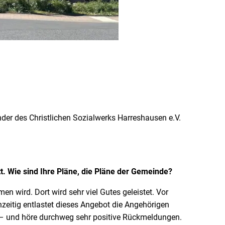
er des Christlichen Sozialwerks Harreshausen e.V.
t. Wie sind Ihre Pläne, die Pläne der Gemeinde?
n wird. Dort wird sehr viel Gutes geleistet. Vor
zeitig entlastet dieses Angebot die Angehörigen
 – und höre durchweg sehr positive Rückmeldungen.