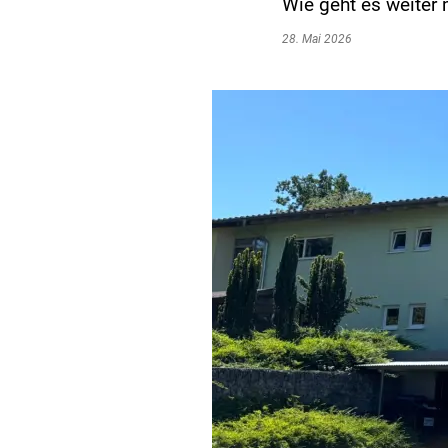
Wie geht es weiter 
28. Mai 2026