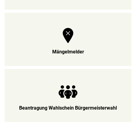
Mängelmelder
Beantragung Wahlschein Bürgermeisterwahl