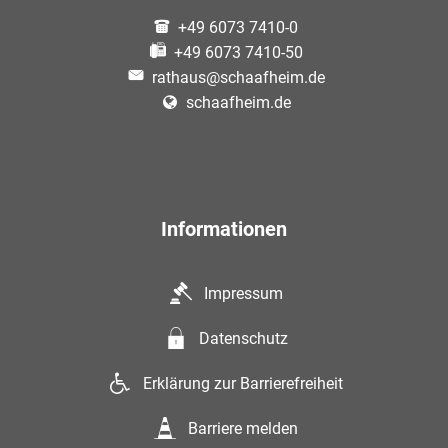
+49 6073 7410-0
+49 6073 7410-50
rathaus@schaafheim.de
schaafheim.de
Informationen
Impressum
Datenschutz
Erklärung zur Barrierefreiheit
Barriere melden