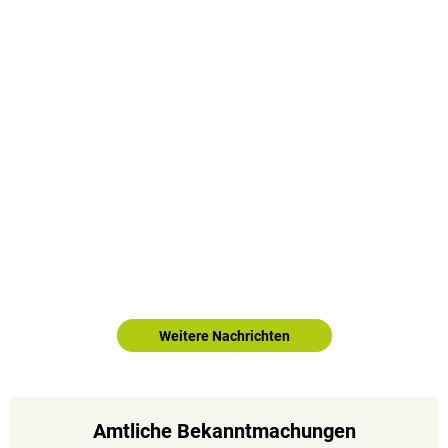
Weitere Nachrichten
Amtliche Bekanntmachungen