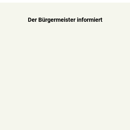
Der Bürgermeister informiert