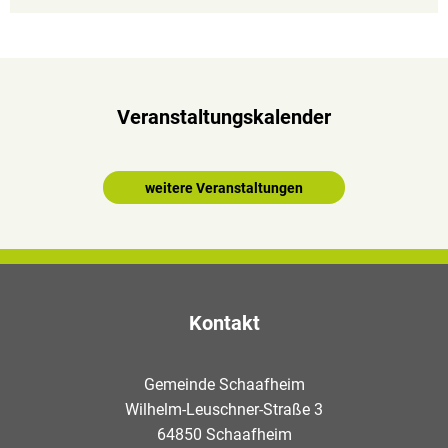
Veranstaltungskalender
weitere Veranstaltungen
Kontakt
Gemeinde Schaafheim
Wilhelm-Leuschner-Straße 3
64850 Schaafheim