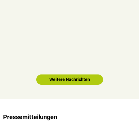
Weitere Nachrichten
Pressemitteilungen