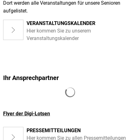
Dort werden alle Veranstaltungen für unsere Senioren
aufgelistet.
VERANSTALTUNGSKALENDER
Hier kommen Sie zu unserem
Veranstaltungskalender
Ihr Ansprechpartner
Suchergebnisse werden gela
Flyer der Digi-Lotsen
PRESSEMITTEILUNGEN
Hier kommen Sie zu allen Pressemitteilungen