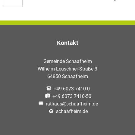
Kontakt
Gemeinde Schaafheim
Wilhelm-Leuschner-Straße 3
64850 Schaafheim
+49 6073 7410-0
+49 6073 7410-50
rathaus@schaafheim.de
schaafheim.de