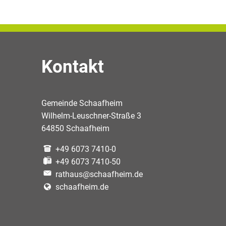
Kontakt
Gemeinde Schaafheim
Wilhelm-Leuschner-Straße 3
64850 Schaafheim
+49 6073 7410-0
+49 6073 7410-50
rathaus@schaafheim.de
schaafheim.de