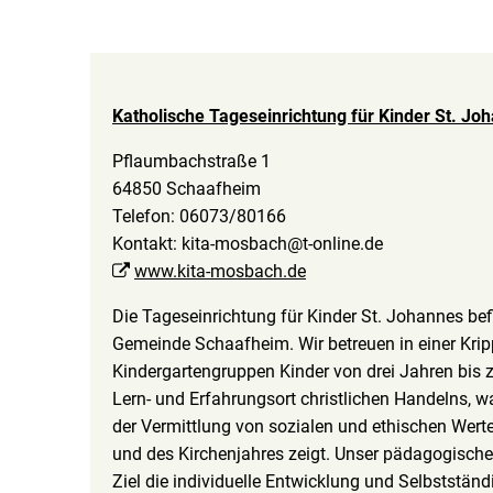
Katholische Tageseinrichtung für Kinder St. Jo
Pflaumbachstraße 1
64850 Schaafheim
Telefon: 06073/80166
Kontakt: kita-mosbach@t-online.de
www.kita-mosbach.de
Die Tageseinrichtung für Kinder St. Johannes bef
Gemeinde Schaafheim. Wir betreuen in einer Krip
Kindergartengruppen Kinder von drei Jahren bis zu
Lern- und Erfahrungsort christlichen Handelns, 
der Vermittlung von sozialen und ethischen Wer
und des Kirchenjahres zeigt. Unser pädagogisch
Ziel die individuelle Entwicklung und Selbstständ