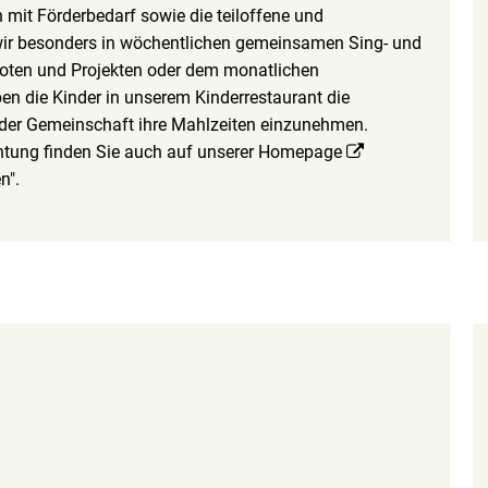
mit Förderbedarf sowie die teiloffene und
 wir besonders in wöchentlichen gemeinsamen Sing- und
oten und Projekten oder dem monatlichen
en die Kinder in unserem Kinderrestaurant die
 der Gemeinschaft ihre Mahlzeiten einzunehmen.
chtung finden Sie auch auf unserer Homepage
n".