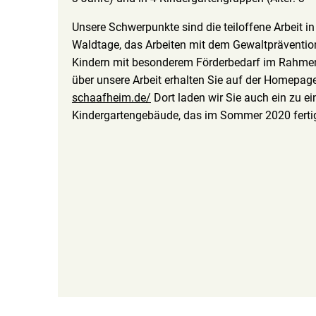
Unsere Schwerpunkte sind die teiloffene Arbeit i
Waldtage, das Arbeiten mit dem Gewaltpräventi
Kindern mit besonderem Förderbedarf im Rahme
über unsere Arbeit erhalten Sie auf der Homepag
schaafheim.de/
Dort laden wir Sie auch ein zu e
Kindergartengebäude, das im Sommer 2020 fertig