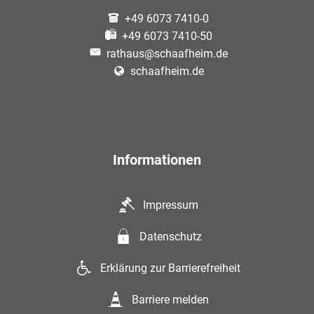
+49 6073 7410-0
+49 6073 7410-50
rathaus@schaafheim.de
schaafheim.de
Informationen
Impressum
Datenschutz
Erklärung zur Barrierefreiheit
Barriere melden