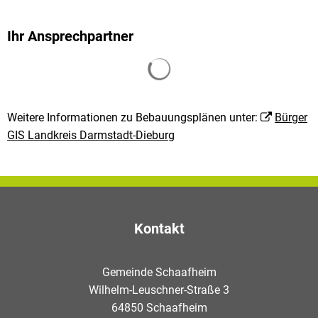
Ihr Ansprechpartner
Suchergebnisse werden gela
Weitere Informationen zu Bebauungsplänen unter:
Bürger
GIS Landkreis Darmstadt-Dieburg
Kontakt
Gemeinde Schaafheim
Wilhelm-Leuschner-Straße 3
64850 Schaafheim