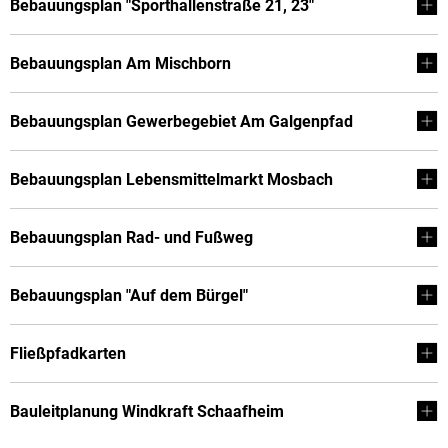
Bebauungsplan "Sporthallenstraße 21, 23"
Bebauungsplan Am Mischborn
Bebauungsplan Gewerbegebiet Am Galgenpfad
Bebauungsplan Lebensmittelmarkt Mosbach
Bebauungsplan Rad- und Fußweg
Bebauungsplan "Auf dem Bürgel"
Fließpfadkarten
Bauleitplanung Windkraft Schaafheim