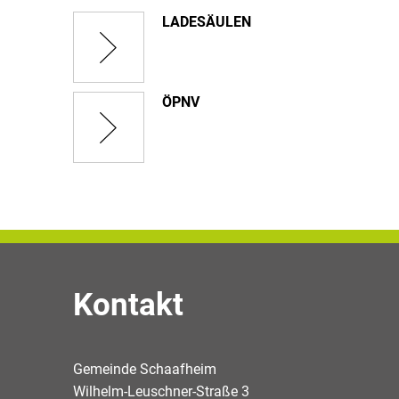
LADESÄULEN
ÖPNV
Kontakt
Gemeinde Schaafheim
Wilhelm-Leuschner-Straße 3