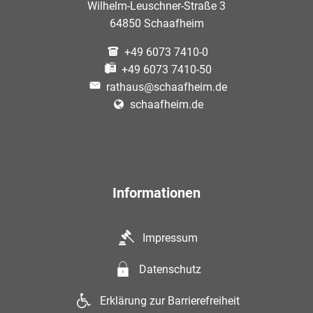
Wilhelm-Leuschner-Straße 3
64850 Schaafheim
+49 6073 7410-0
+49 6073 7410-50
rathaus@schaafheim.de
schaafheim.de
Informationen
Impressum
Datenschutz
Erklärung zur Barrierefreiheit