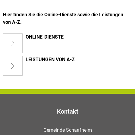
Hier finden Sie die Online-Dienste sowie die Leistungen
von A-Z.
ONLINE-DIENSTE
LEISTUNGEN VON A-Z
Kontakt
Gemeinde Schaafheim