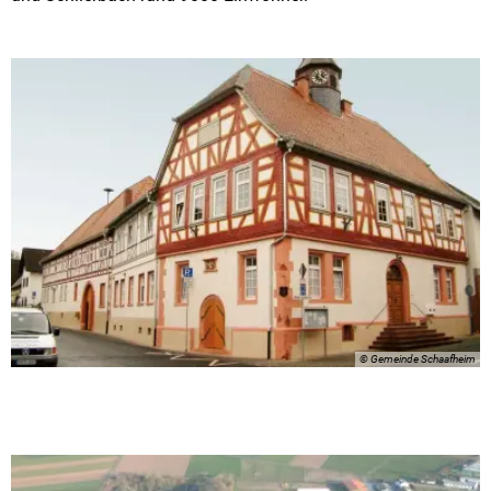
© Gemeinde Schaafheim