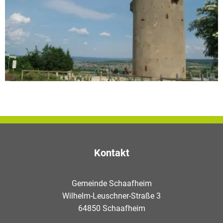
Kontakt
Gemeinde Schaafheim
Wilhelm-Leuschner-Straße 3
64850 Schaafheim