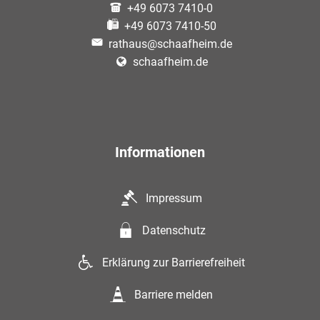
+49 6073 7410-0
+49 6073 7410-50
rathaus@schaafheim.de
schaafheim.de
Informationen
Impressum
Datenschutz
Erklärung zur Barrierefreiheit
Barriere melden