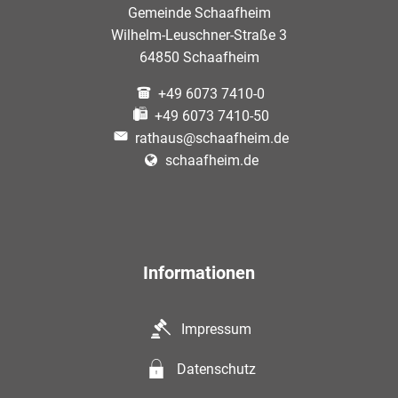
Gemeinde Schaafheim
Wilhelm-Leuschner-Straße 3
64850 Schaafheim
+49 6073 7410-0
+49 6073 7410-50
rathaus@schaafheim.de
schaafheim.de
Informationen
Impressum
Datenschutz